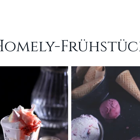
Homely-Frühstüc