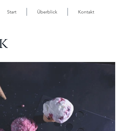
Start
Überblick
Kontakt
k