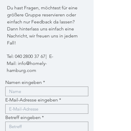
Du hast Fragen, möchtest für eine
größere Gruppe reservieren oder
einfach nur Feedback da lassen?
Dann hinterlass uns einfach eine
Nachricht, wir freuen uns in jedem
Fall!
Tel: 040
2800 37 67
|
E-
Mail:
info@homely-
hamburg.com
Namen eingeben
E-Mail-Adresse eingeben
Betreff eingeben