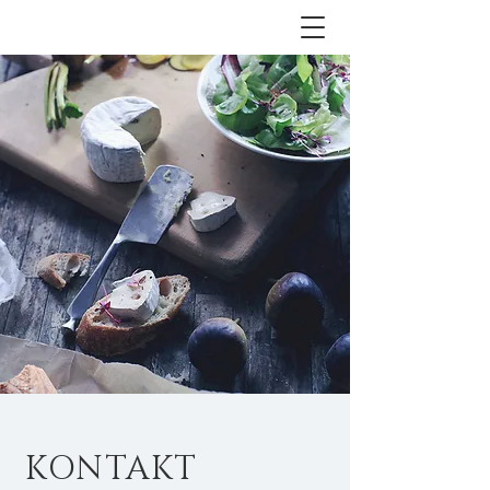
KONTAKT